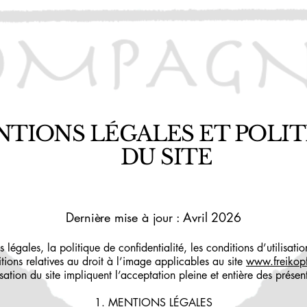
TIONS LÉGALES ET POLIT
DU SITE
Dernière mise à jour : Avril 2026
légales, la politique de confidentialité, les conditions d’utilisatio
itions relatives au droit à l’image applicables au site
www.freikop
lisation du site impliquent l’acceptation pleine et entière des présen
1. MENTIONS LÉGALES