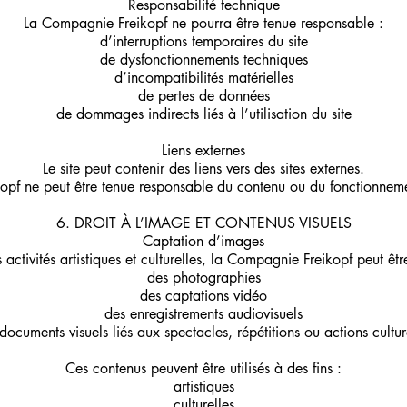
Responsabilité technique
La Compagnie Freikopf ne pourra être tenue responsable :
d’interruptions temporaires du site
de dysfonctionnements techniques
d’incompatibilités matérielles
de pertes de données
de dommages indirects liés à l’utilisation du site
Liens externes
Le site peut contenir des liens vers des sites externes.
pf ne peut être tenue responsable du contenu ou du fonctionnement
6. DROIT À L’IMAGE ET CONTENUS VISUELS
Captation d’images
activités artistiques et culturelles, la Compagnie Freikopf peut êt
des photographies
des captations vidéo
des enregistrements audiovisuels
documents visuels liés aux spectacles, répétitions ou actions cultur
Ces contenus peuvent être utilisés à des fins :
artistiques
culturelles