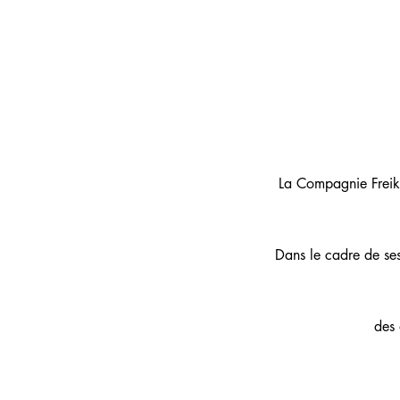
La Compagnie Freiko
Dans le cadre de ses 
des 