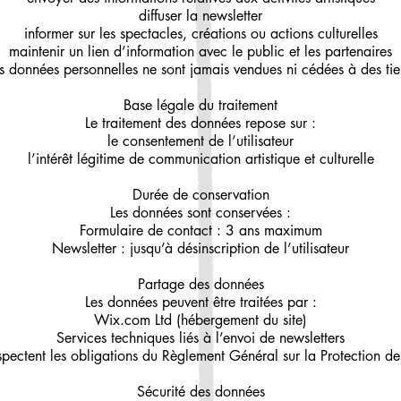
diffuser la newsletter
informer sur les spectacles, créations ou actions culturelles
maintenir un lien d’information avec le public et les partenaires
s données personnelles ne sont jamais vendues ni cédées à des tie
Base légale du traitement
Le traitement des données repose sur :
le consentement de l’utilisateur
l’intérêt légitime de communication artistique et culturelle
Durée de conservation
Les données sont conservées :
Formulaire de contact : 3 ans maximum
Newsletter : jusqu’à désinscription de l’utilisateur
Partage des données
Les données peuvent être traitées par :
Wix.com Ltd (hébergement du site)
Services techniques liés à l’envoi de newsletters
espectent les obligations du Règlement Général sur la Protection 
Sécurité des données